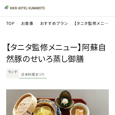
TOP
お食事
おすすめプラン
【タニタ監修メニュー】阿蘇自然豚のせいろ蒸し御膳
【タニタ監修メニュー】阿蘇自
然豚のせいろ蒸し御膳
ランチ
日本料理まつり