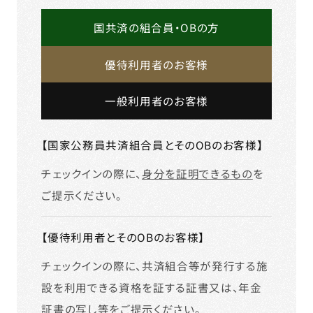
国共済の組合員・OBの方
優待利用者のお客様
一般利用者のお客様
【国家公務員共済組合員とそのOBのお客様】
チェックインの際に、
身分を証明できるもの
を
ご提示ください。
【優待利用者とそのOBのお客様】
チェックインの際に、共済組合等が発行する施
設を利用できる資格を証する証書又は、年金
証書の写し等をご提示ください。