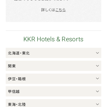
詳しくは
こちら
KKR Hotels & Resorts
北海道・東北
関東
伊豆・箱根
甲信越
東海・北陸