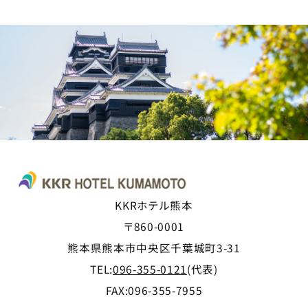
KKRホテル熊本
〒860-0001
熊本県熊本市中央区千葉城町3-31
TEL:
096-355-0121
(代表)
FAX:096-355-7955