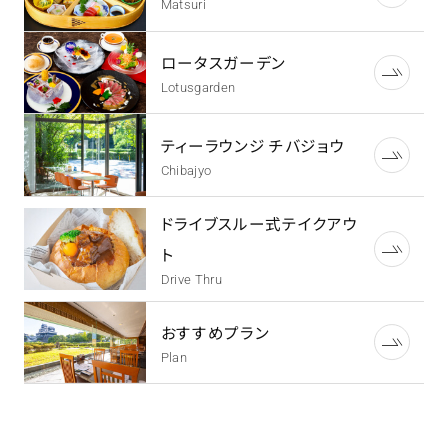
Matsuri
ロータスガーデン
Lotusgarden
ティーラウンジ チバジョウ
Chibajyo
ドライブスルー式テイクアウ
ト
Drive Thru
おすすめプラン
Plan