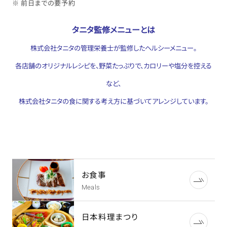
※ 前日までの要予約
タニタ監修メニューとは
株式会社タニタの管理栄養士が監修したヘルシーメニュー。
各店舗のオリジナルレシピを、野菜たっぷりで、カロリーや塩分を控える
など、
株式会社タニタの食に関する考え方に基づいてアレンジしています。
お食事
Meals
日本料理まつり