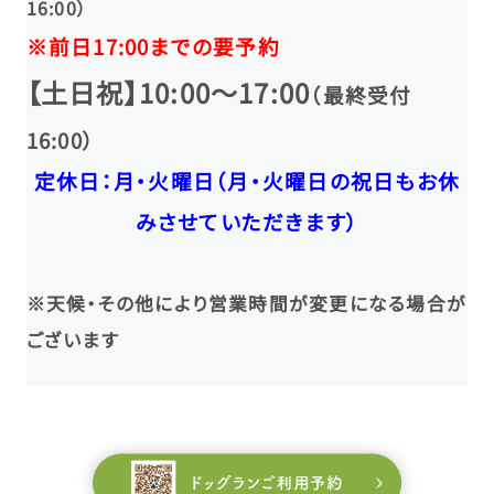
16:00）
※前日17:00までの要予約
【土日祝】10:00～17:00
（最終受付
16:00）
定休日：月・火曜日（月・火曜日の祝日もお休
みさせていただきます）
※天候・その他により営業時間が変更になる場合が
ございます