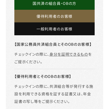
国共済の組合員・OBの方
優待利用者のお客様
一般利用者のお客様
【国家公務員共済組合員とそのOBのお客様】
チェックインの際に、
身分を証明できるもの
を
ご提示ください。
【優待利用者とそのOBのお客様】
チェックインの際に、共済組合等が発行する施
設を利用できる資格を証する証書又は、年金
証書の写し等をご提示ください。