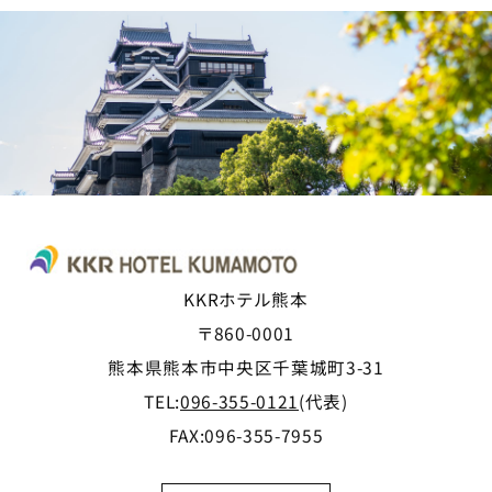
KKRホテル熊本
〒860-0001
熊本県熊本市中央区千葉城町3-31
TEL:
096-355-0121
(代表)
FAX:096-355-7955