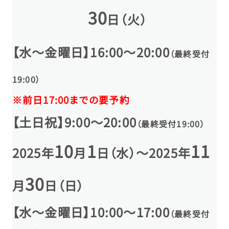
30
日（火）
【水～金曜日】16:00～20:00
（最終受付
19:00）
※前日17:00までの要予約
【土日祝】9:00～20:00
（最終受付19:00）
10
1
11
2025年
月
日（水）～2025年
30
月
日（日）
【水～金曜日】10:00～17:00
（最終受付