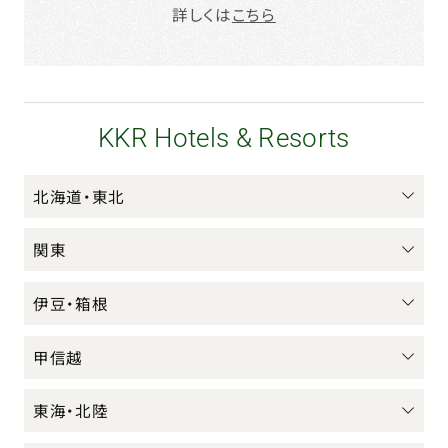
詳しくは
こちら
KKR Hotels & Resorts
北海道・東北
関東
伊豆・箱根
甲信越
東海・北陸