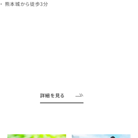
詳細を見る
FAQ
採用情報