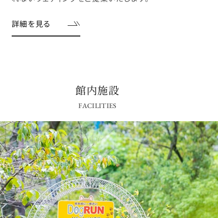
詳細を見る
館内施設
FACILITIES