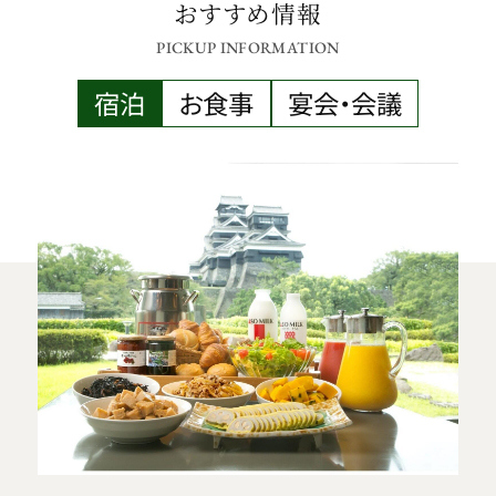
おすすめ情報
PICKUP INFORMATION
宿泊
お食事
宴会・会議