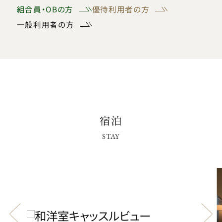
組合員・OBの方
優待利用者の方
一般利用者の方
宿泊
STAY