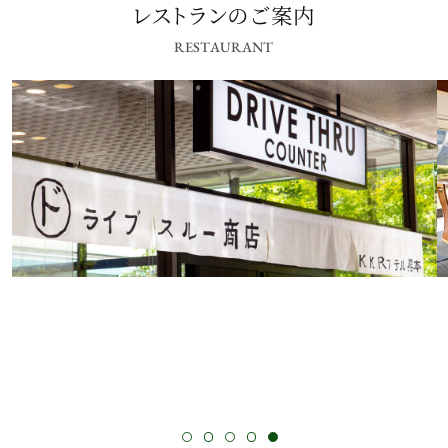
レストランのご案内
RESTAURANT