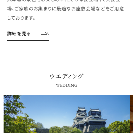
場、ご家族のお集まりに最適なお座敷会場などをご用意
しております。
詳細を見る
ウエディング
WEDDING