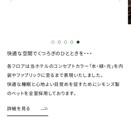
快適な空間でくつろぎのひとときを・・・
各フロアは当ホテルのコンセプトカラー「水・緑・光」を内
装やファブリックに至るまで表現いたしました。
快適な睡眠と心地よい目覚めを促すためにシモンズ製
のベットを全室採用しております。
詳細を見る