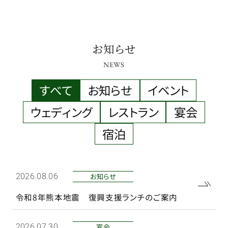
お知らせ
NEWS
すべて
お知らせ
イベント
ウェディング
レストラン
宴会
宿泊
お知らせ
2026.08.06
令和8年熊本地震 復興支援ランチのご案内
宴会
2026.07.30