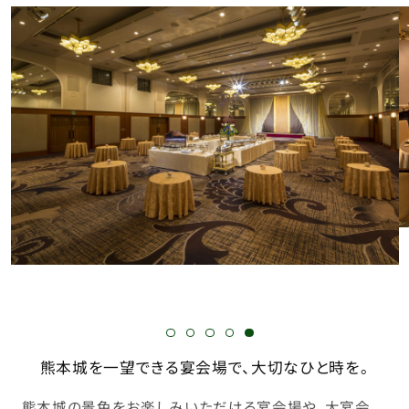
熊本城を一望できる宴会場で、大切なひと時を。
熊本城の景色をお楽しみいただける宴会場や、大宴会