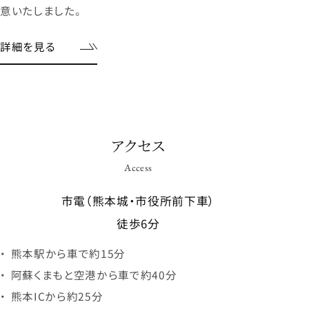
徒歩6分
熊本駅から車で約15分
阿蘇くまもと空港から車で約40分
熊本ICから約25分
熊本城から徒歩3分