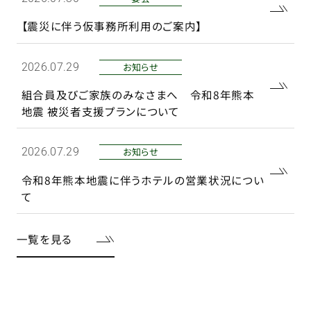
【震災に伴う仮事務所利用のご案内】
お知らせ
2026.07.29
組合員及びご家族のみなさまへ 令和8年熊本
地震 被災者支援プランについて
お知らせ
2026.07.29
令和8年熊本地震に伴うホテルの営業状況につい
て
一覧を見る