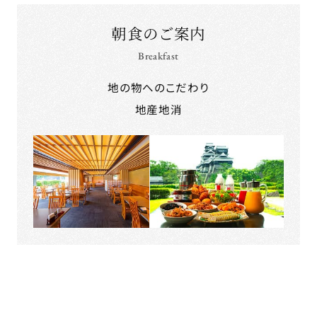
朝食のご案内
Breakfast
地の物へのこだわり
地産地消