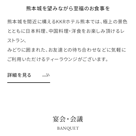
熊本城を望みながら至福のお食事を
熊本城を間近に構えるKKRホテル熊本では、極上の景色
とともに日本料理、中国料理・洋食をお楽しみ頂けるレ
ストラン、
みどりに囲まれた、お友達との待ち合わせなどに気軽に
ご利用いただけるティーラウンジがございます。
詳細を見る
宴会・会議
BANQUET