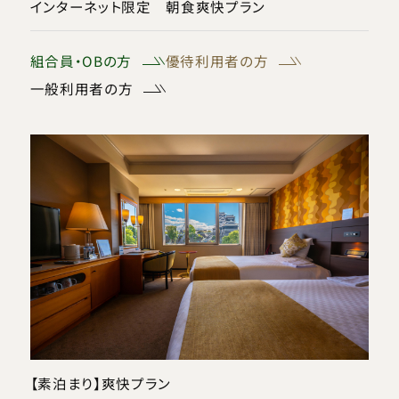
インターネット限定 朝食爽快プラン
組合員・OBの方
優待利用者の方
一般利用者の方
【素泊まり】爽快プラン