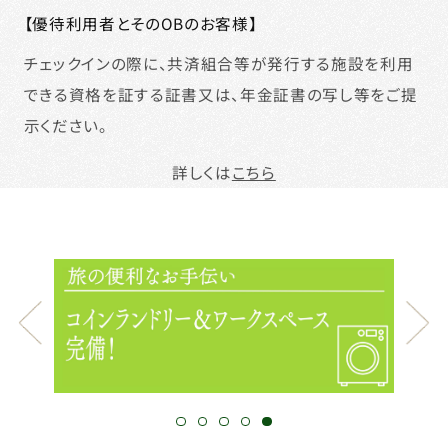
【優待利用者とそのOBのお客様】
チェックインの際に、共済組合等が発行する施設を利用
できる資格を証する証書又は、年金証書の写し等をご提
示ください。
詳しくは
こちら