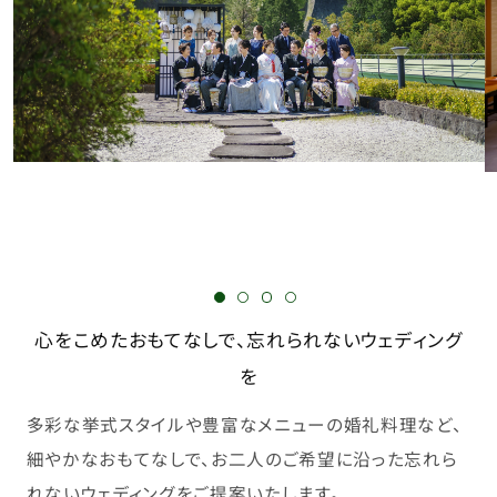
心をこめたおもてなしで、忘れられないウェディング
を
多彩な挙式スタイルや豊富なメニューの婚礼料理など、
細やかなおもてなしで、お二人のご希望に沿った忘れら
れないウェディングをご提案いたします。