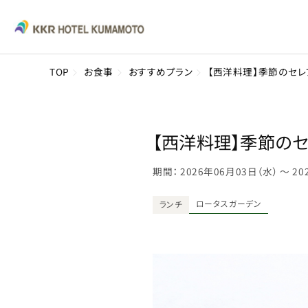
TOP
お食事
おすすめプラン
【西洋料理】季節のセレブ
【西洋料理】季節のセレ
期間： 2026年06月03日（水） 〜 2
ロータスガーデン
ランチ