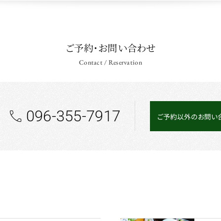
ご予約・お問い合わせ
Contact / Reservation
096-355-7917
ご予約以外のお問い