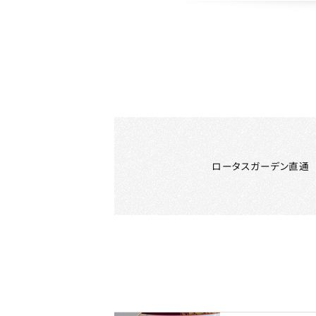
ロータスガーデン直通