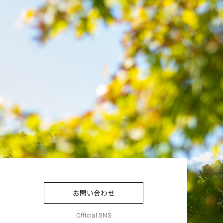
お問い合わせ
Official SNS