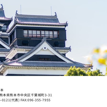
熊本
熊本県熊本市中央区千葉城町3-31
5-0121
(代表)
FAX:096-355-7955