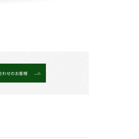
合わせのお客様