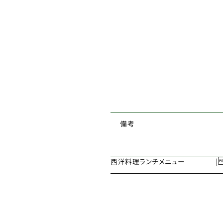
備考
西洋料理ランチメニュー